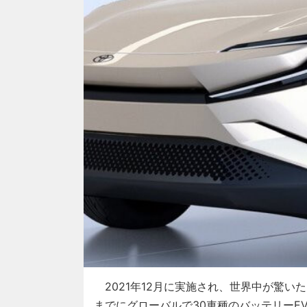
2021年12月に実施され、世界中が驚いた
までにグローバルで30車種のバッテリーE