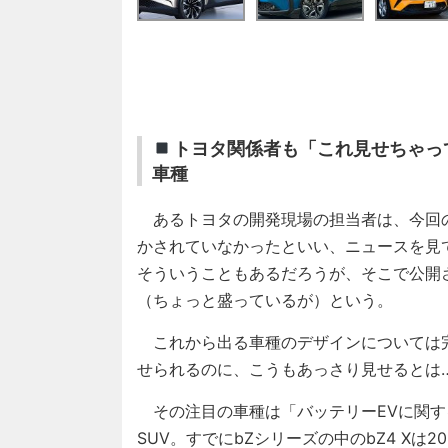
トヨタ関係者も「これ見せちゃっ
車種
あるトヨタの開発現場の担当者は、今回の
かされていなかったといい、ニュースを見
そういうこともあるだろうが、そこで公開
（ちょっと盛っているが）という。
これから出る車種のデザインについては
せられるのに、こうもあっさり見せるとは
その注目の車種は「バッテリーEVに関する説
SUV。すでにbZシリーズの中のbZ4 X