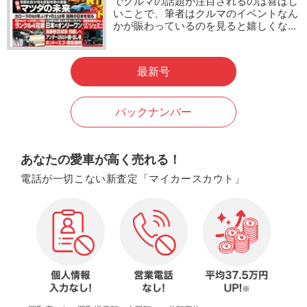
でクルマの話題が注目されるのは喜ばし
いことで、筆者はクルマのイベントなん
かが賑わっているのを見ると嬉しくな…
最新号
バックナンバー
あなたの愛車が高く売れる！
電話が一切こない新査定「マイカースカウト」