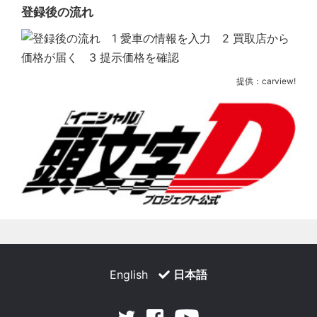
登録後の流れ
提供：carview!
English
日本語