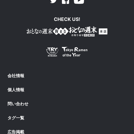
Facebook
Youtube
Twitter
CHECK US!
会社情報
個人情報
問い合わせ
タグ一覧
広告掲載