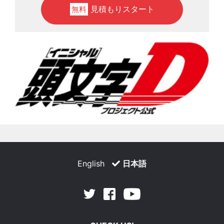
見積もりスタート
無料
English
日本語
Facebook
Youtube
Twitter