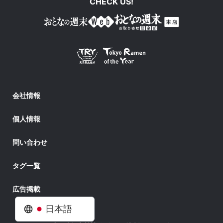
CHECK US!
会社情報
個人情報
問い合わせ
タグ一覧
広告掲載
日本語