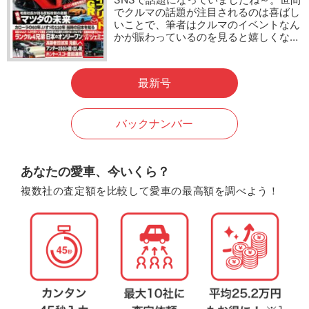
でクルマの話題が注目されるのは喜ばし
いことで、筆者はクルマのイベントなん
かが賑わっているのを見ると嬉しくな…
最新号
バックナンバー
あなたの愛車、今いくら？
複数社の査定額を比較して愛車の最高額を調べよう！