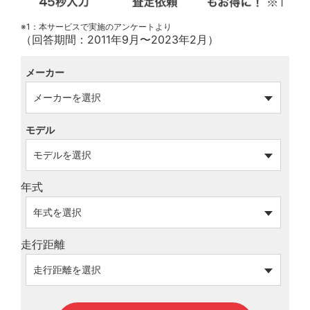
※1：本サービスで実施のアンケートより
（回答期間：2011年9月〜2023年2月）
メーカー
モデル
年式
走行距離