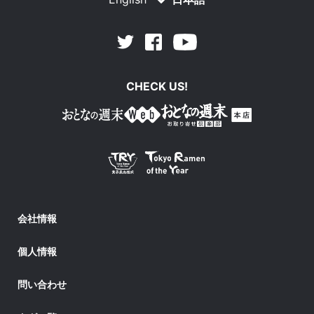
Facebook
Youtube
Twitter
CHECK US!
会社情報
個人情報
問い合わせ