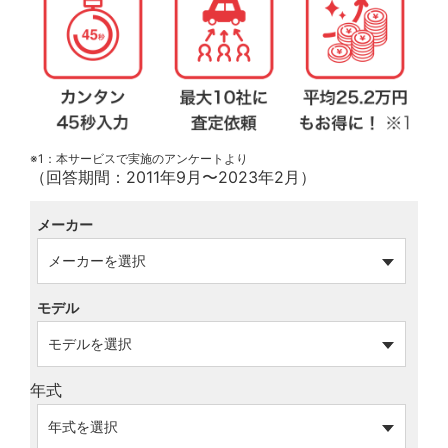
※1：本サービスで実施のアンケートより
（回答期間：2011年9月〜2023年2月）
メーカー
モデル
年式