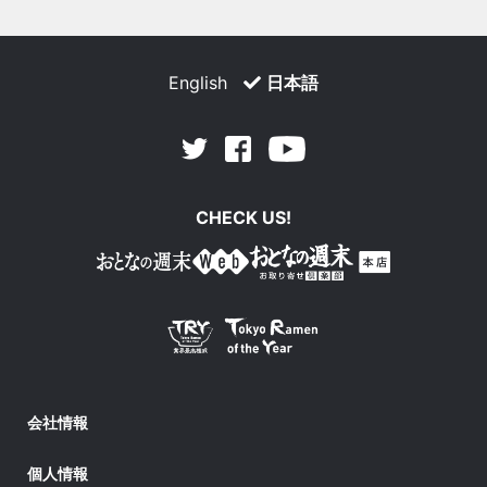
English
日本語
Facebook
Youtube
Twitter
CHECK US!
会社情報
個人情報