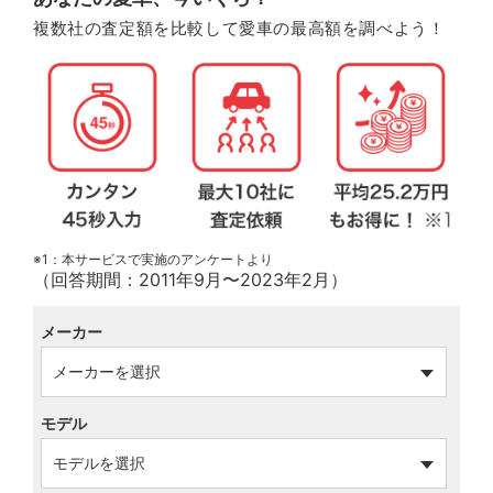
複数社の査定額を比較して愛車の最高額を調べよう！
※1：本サービスで実施のアンケートより
（回答期間：2011年9月〜2023年2月）
メーカー
モデル