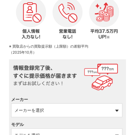
※ 買取店からの買取提示額（上限額）の差額平均
（2025年10月）
メーカー
モデル