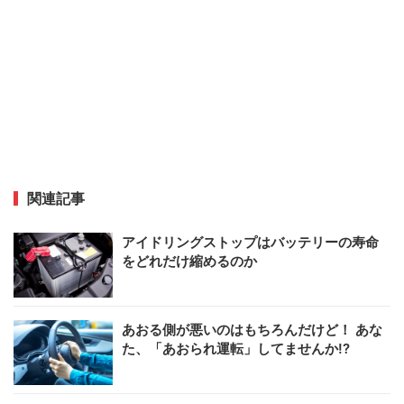
関連記事
アイドリングストップはバッテリーの寿命
をどれだけ縮めるのか
あおる側が悪いのはもちろんだけど！ あな
た、「あおられ運転」してませんか!?