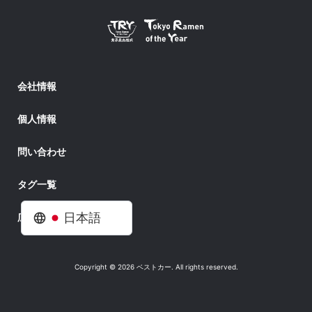
会社情報
個人情報
問い合わせ
タグ一覧
広告掲載
日本語
Copyright © 2026 ベストカー. All rights reserved.