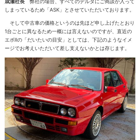
成瀬社長
弊社の場合、すべてのデルタにご商談が入って
しまっているため「ASK」とさせていただいております。
そして中古車の価格というのは先ほど申し上げたとおり
1台ごとに異なるため一概には言えないのですが、直近の
エボIIの「だいたいの目安」としては、下記のようなイメ
ージでお考えいただいて差し支えないかとは存じます。