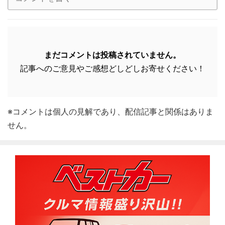
まだコメントは投稿されていません。
記事へのご意見やご感想どしどしお寄せください！
※コメントは個人の見解であり、配信記事と関係はありま
せん。