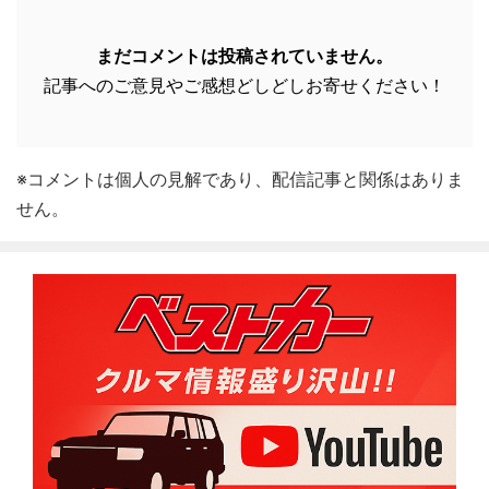
まだコメントは投稿されていません。
記事へのご意見やご感想どしどしお寄せください！
※コメントは個人の見解であり、配信記事と関係はありま
せん。