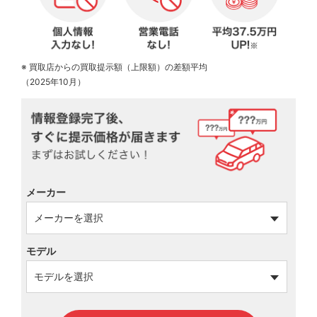
※ 買取店からの買取提示額（上限額）の差額平均
（2025年10月）
メーカー
モデル