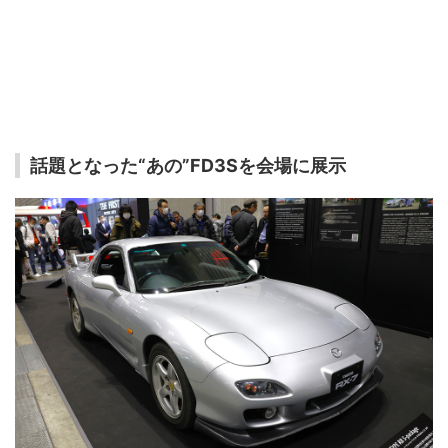
話題となった“あの”FD3Sを会場に展示