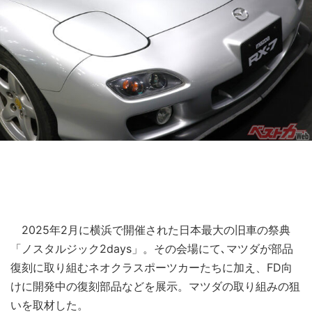
2025年2月に横浜で開催された日本最大の旧車の祭典
「ノスタルジック2days」。その会場にて､マツダが部品
復刻に取り組むネオクラスポーツカーたちに加え、FD向
けに開発中の復刻部品などを展示。マツダの取り組みの狙
いを取材した。