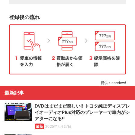
登録後の流れ
提供：carview!
最新記事
DVDはまだまだ楽しい!! トヨタ純正ディスプレ
イオーディオPlus対応のプレーヤーで車内がシ
アターになる!!
最新
2025年4月27日