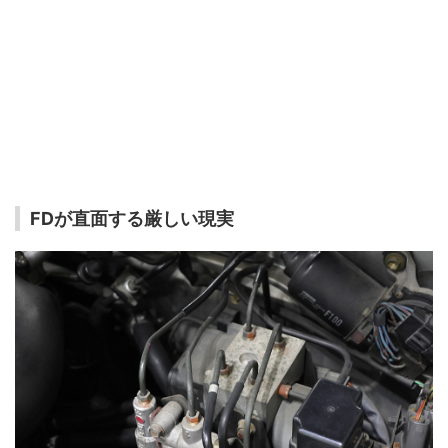
FDが直面する厳しい現実