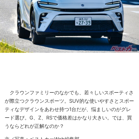
クラウンファミリーのなかでも、若々しいスポーティさ
が際立つクラウンスポーツ。SUV的な使いやすさとスポー
ティなデザインをあわせ持つ1台だが、悩ましいのがグレ
ード選び。G、Z、RSで価格差はかなり大きい。では、買
うならどれが正解なのか？
文／写真：ベストカーWeb編集部