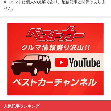
※コメントは個人の見解であり、配信記事と関係はありま
せん。
人気記事ランキング