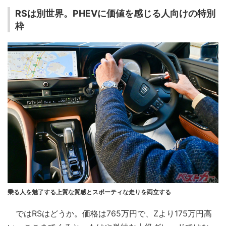
RSは別世界。PHEVに価値を感じる人向けの特別
枠
乗る人を魅了する上質な質感とスポーティな走りを両立する
ではRSはどうか。価格は765万円で、Zより175万円高