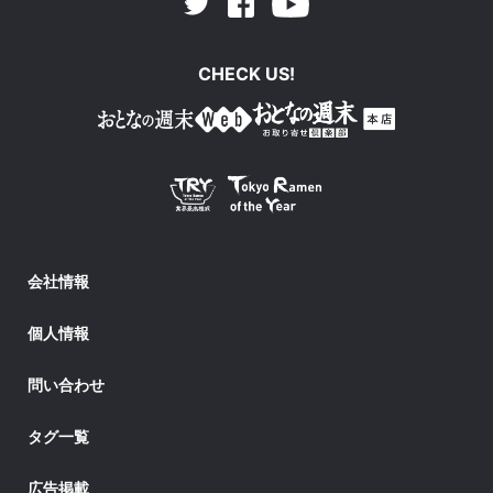
Facebook
Youtube
Twitter
CHECK US!
会社情報
個人情報
問い合わせ
タグ一覧
広告掲載