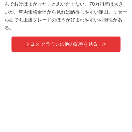
んでおけばよかった」と思いたくない。70万円差は大き
いが、車両価格全体から見れば納得しやすい範囲。リセー
ル面でも上級グレードのほうが好まれやすい可能性があ
る。
トヨタ クラウンの他の記事を見る