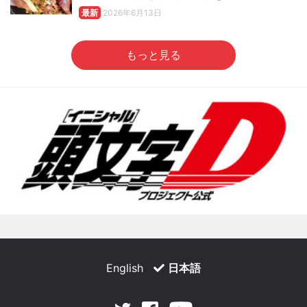
最新
2026年6月13日
もっと見る
English
日本語