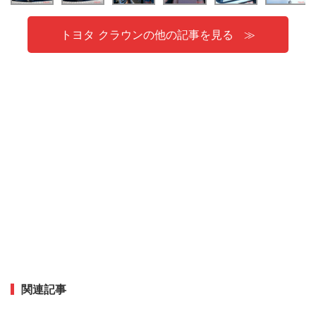
トヨタ クラウンの他の記事を見る
関連記事