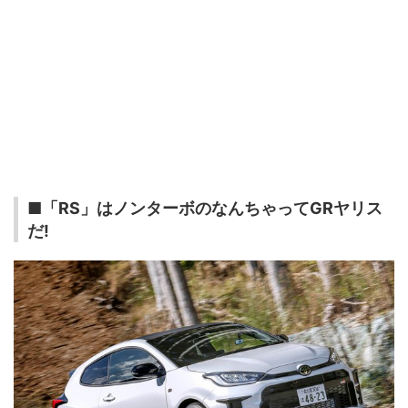
■「RS」はノンターボのなんちゃってGRヤリス
だ!