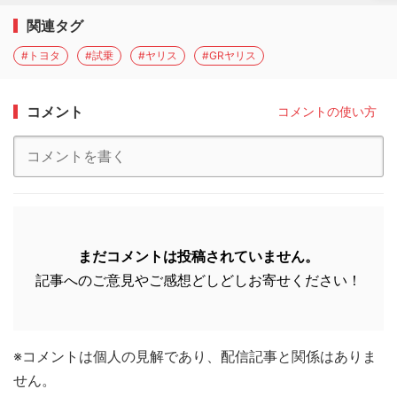
関連タグ
#トヨタ
#試乗
#ヤリス
#GRヤリス
コメント
コメントの使い方
まだコメントは投稿されていません。
記事へのご意見やご感想どしどしお寄せください！
※コメントは個人の見解であり、配信記事と関係はありま
せん。