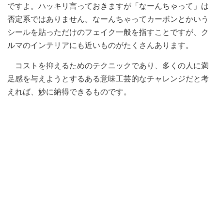
ですよ。ハッキリ言っておきますが「なーんちゃって」は
否定系ではありません。なーんちゃってカーボンとかいう
シールを貼っただけのフェイク一般を指すことですが、ク
ルマのインテリアにも近いものがたくさんあります。
コストを抑えるためのテクニックであり、多くの人に満
足感を与えようとするある意味工芸的なチャレンジだと考
えれば、妙に納得できるものです。