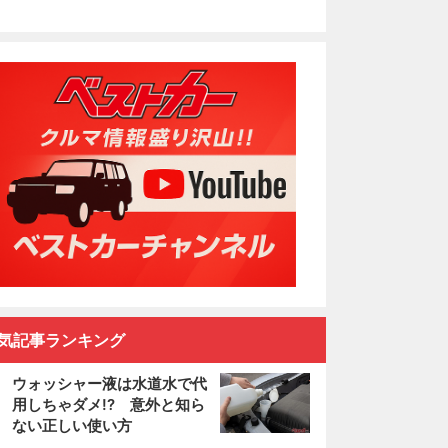
気記事ランキング
ウォッシャー液は水道水で代
用しちゃダメ!? 意外と知ら
ない正しい使い方