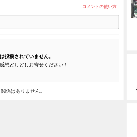
コメントの使い方
は投稿されていません。
感想どしどしお寄せください！
と関係はありません。