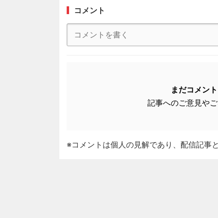
コメント
まだコメント
記事へのご意見やご
※コメントは個人の見解であり、配信記事