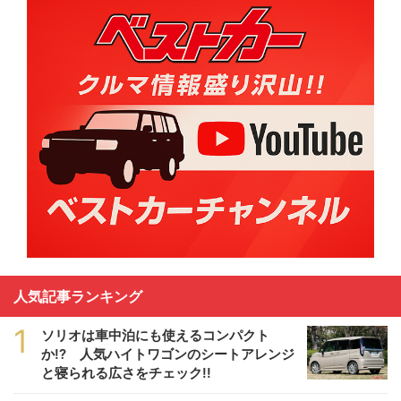
人気記事ランキング
1
ソリオは車中泊にも使えるコンパクト
か!? 人気ハイトワゴンのシートアレンジ
と寝られる広さをチェック!!