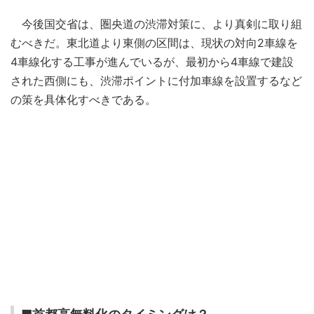
今後国交省は、圏央道の渋滞対策に、より真剣に取り組
むべきだ。東北道より東側の区間は、現状の対向2車線を
4車線化する工事が進んでいるが、最初から4車線で建設
された西側にも、渋滞ポイントに付加車線を設置するなど
の策を具体化すべきである。