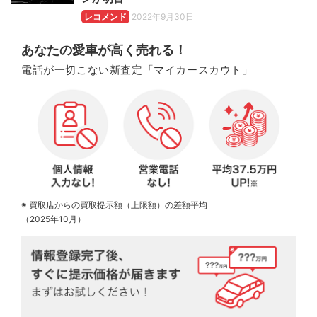
レコメンド
2022年9月30日
あなたの愛車が高く売れる！
電話が一切こない新査定「マイカースカウト」
※ 買取店からの買取提示額（上限額）の差額平均
（2025年10月）