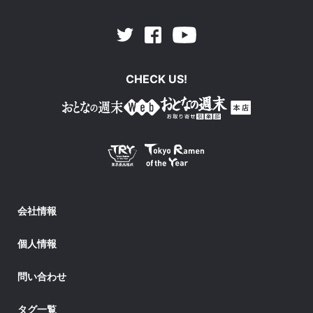
Facebook
Youtube
Twitter
CHECK US!
会社情報
個人情報
問い合わせ
タグ一覧