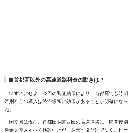
■首都高以外の高速道路料金の動きは？
いずれにせよ、今回の調査結果により、首都高でも時間
帯別料金の導入は渋滞緩和に効果があることが明確になっ
た。
国交省は現在、首都圏や関西圏の高速道路に、時間帯別
料金を導入すべく検討中だが、深夜割引だけでなく、ピー