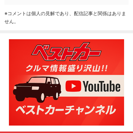
※コメントは個人の見解であり、配信記事と関係はありま
せん。