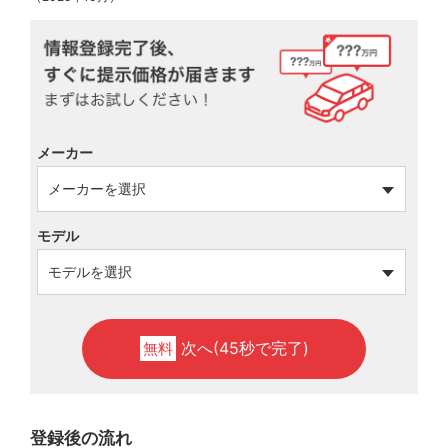
メーカー
モデル
次へ(45秒で完了)
無料
登録後の流れ