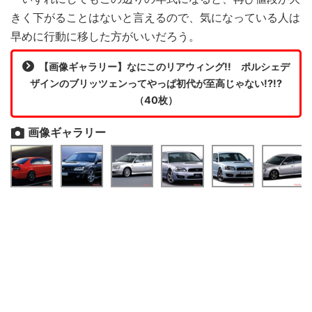
きく下がることはないと言えるので、気になっている人は
早めに行動に移した方がいいだろう。
【画像ギャラリー】なにこのリアウィング!! ポルシェデ
ザインのブリッツェンってやっぱ初代が至高じゃない!?!?
（40枚）
画像ギャラリー