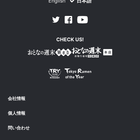
English
日本語
Facebook
Youtube
Twitter
CHECK US!
会社情報
個人情報
問い合わせ