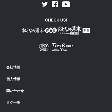
Facebook
Youtube
Twitter
CHECK US!
会社情報
個人情報
問い合わせ
タグ一覧