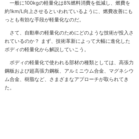
一般に100kgの軽量化は8%燃料消費を低減し、燃費を
約1km/L向上させるといわれているように、燃費改善にも
っとも有効な手段が軽量化なのだ。
さて、自動車の軽量化のためにどのような技術が投入さ
れているのか？ まず、技術革新によって大幅に進化した
ボディの軽量化から解説していこう。
ボディの軽量化で使われる部材の種類としては、高張力
鋼板および超高張力鋼板、アルミニウム合金、マグネシウ
ム合金、樹脂など、さまざまなアプローチが取られてき
た。