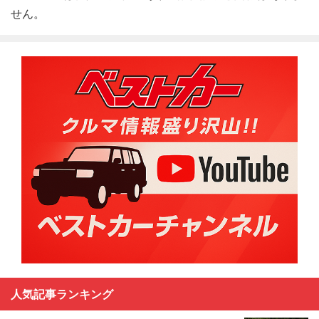
せん。
人気記事ランキング