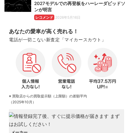
2027モデルでの再登板をハーレーダビッドソ
ンが明言
レコメンド
2026年5月16日
あなたの愛車が高く売れる！
電話が一切こない新査定「マイカースカウト」
※ 買取店からの買取提示額（上限額）の差額平均
（2025年10月）
メーカー