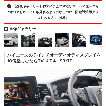
【画像ギャラリー】神アイテムすぎない？ ハイエースな
のにTVもネトフリも見れるようになるの!? 防犯対策用グッ
ズもあるぞ！（6枚）
画像ギャラリー
ハイエースの７インチオーディオディスプレイを
10倍楽しむならTV-KIT＆USBKIT