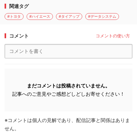
関連タグ
#トヨタ
#ハイエース
#タイアップ
#データシステム
コメント
コメントの使い方
まだコメントは投稿されていません。
記事へのご意見やご感想どしどしお寄せください！
※コメントは個人の見解であり、配信記事と関係はありま
せん。