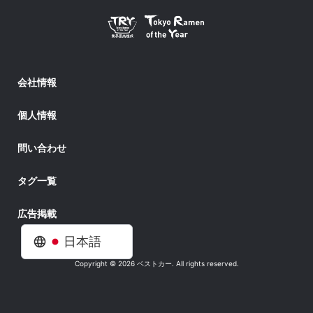
会社情報
個人情報
問い合わせ
タグ一覧
広告掲載
日本語
Copyright © 2026 ベストカー. All rights reserved.