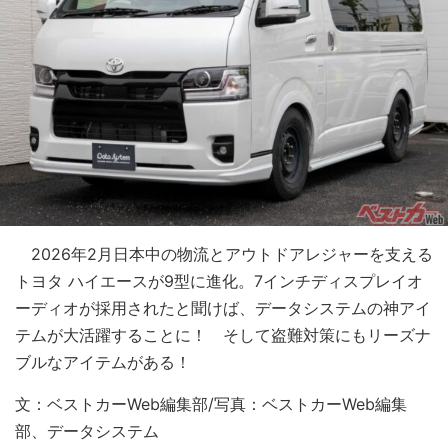
2026年2月日本中の物流とアウトドアレジャーを支える
トヨタ ハイエースが9型に進化。7インチディスプレイオ
ーディオが採用されたと聞けば、データシステムの神アイ
テムが大活躍することに！ そして盗難対策にもリーズナ
ブルなアイテムがある！
文：ベストカーWeb編集部/写真：ベストカーWeb編集
部、データシステム