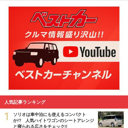
人気記事ランキング
1
ソリオは車中泊にも使えるコンパクト
か!? 人気ハイトワゴンのシートアレンジ
と寝られる広さをチェック!!