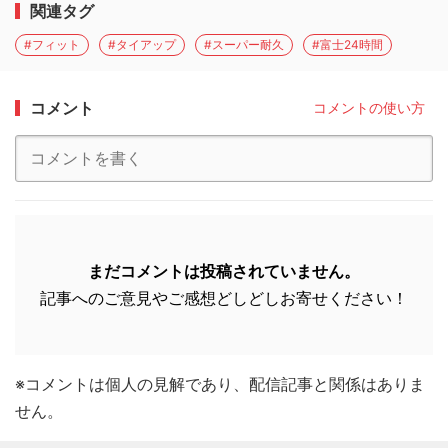
関連タグ
#フィット
#タイアップ
#スーパー耐久
#富士24時間
コメント
コメントの使い方
まだコメントは投稿されていません。
記事へのご意見やご感想どしどしお寄せください！
※コメントは個人の見解であり、配信記事と関係はありま
せん。