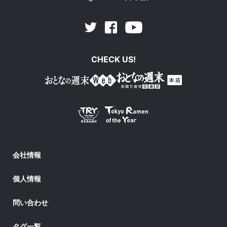
Facebook
Youtube
Twitter
CHECK US!
会社情報
個人情報
問い合わせ
タグ一覧