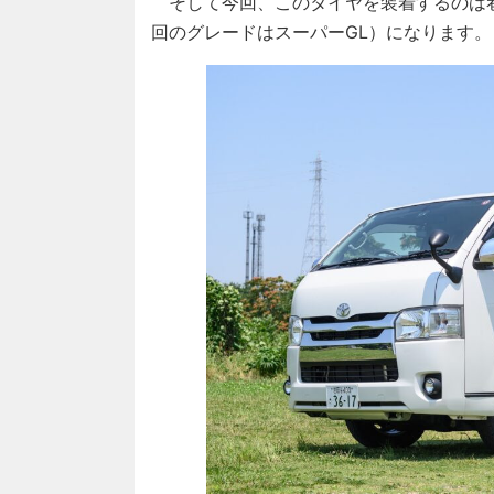
そして今回、このタイヤを装着するのは
回のグレードはスーパーGL）になります。