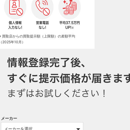
※ 買取店からの買取提示額（上限額）の差額平均
（2025年10月）
メーカー