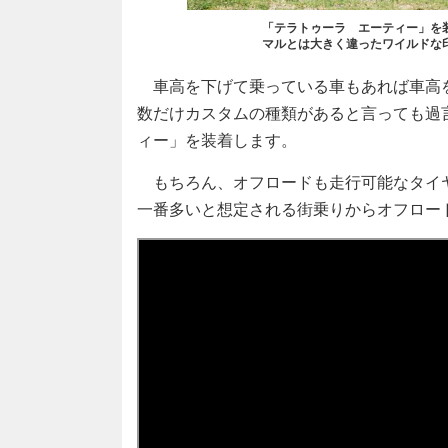
「テラトゥーラ エーティー」を
マルとは大きく違ったワイルドな
車高を下げて乗っている車もあれば車高
数だけカスタムの種類があると言っても過
ィー」を装着します。
もちろん、オフロードも走行可能なタイ
一番多いと想定される街乗りからオフロー