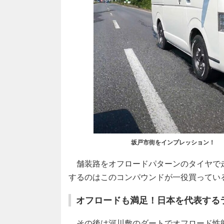
坂戸市街をインプレッション！
舗装路をオフロードパターンのタイヤで
するのはこのコンパウンドが一役買ってい
オフロードも満足！日本を代表する
その後は河川敷のダートでオフロード性