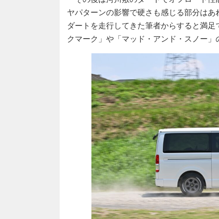
ヤパターンの影響で硬さも感じる部分はあ
ダートを走行してきた筆者からすると満足
クマーク」や「マッド・アンド・スノー」