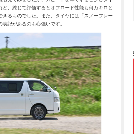
れど、総じて評価するとオフロード性能も何万キロと
できるものでした。また、タイヤには「スノーフレー
の表記があるのも心強いです。