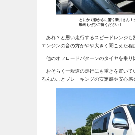
とにかく静かさに驚く新井さん！
動画もぜひご覧ください！
あれ？と思い走行するスピードレンジも
エンジンの音の方がやや大きく聞こえた程
他のオフロードパターンのタイヤを乗り
おそらく一般道の走行にも重きを置いて
ろんのことブレーキングの安定感や安心感