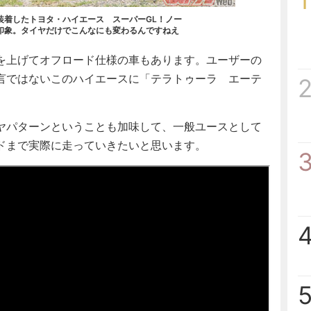
1
装着したトヨタ・ハイエース スーパーGL！ノー
印象。タイヤだけでこんなにも変わるんですねえ
を上げてオフロード仕様の車もあります。ユーザーの
言ではないこのハイエースに「テラトゥーラ エーテ
ヤパターンということも加味して、一般ユースとして
ドまで実際に走っていきたいと思います。