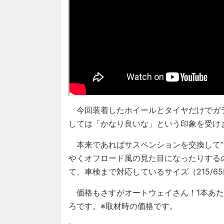
今回装着したホイールとタイヤだけでガ
しては「かなり良いな」という印象を受け
本来であればサスペンションを交換して“あ
やくオフロード風の見た目になったりする
て、車検まで対応しているサイズ（215/65
価格もさすがオートウェイさん！1本あたり
ろです。※取材時の価格です。