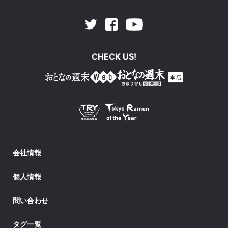
Facebook
Youtube
Twitter
CHECK US!
会社情報
個人情報
問い合わせ
タグ一覧