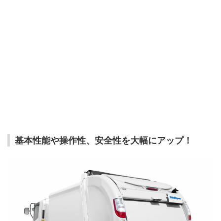
基本性能や操作性、安全性を大幅にアップ！