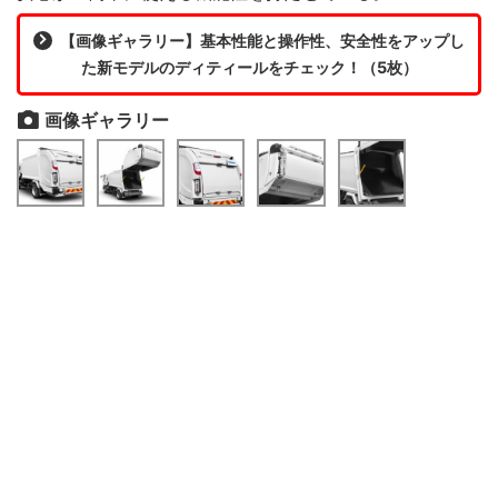
【画像ギャラリー】基本性能と操作性、安全性をアップし
た新モデルのディティールをチェック！（5枚）
画像ギャラリー