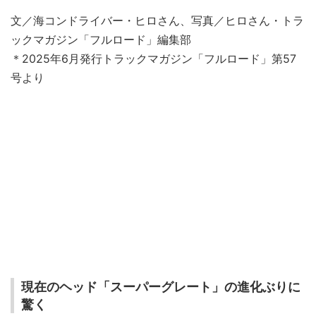
文／海コンドライバー・ヒロさん、写真／ヒロさん・トラ
ックマガジン「フルロード」編集部
＊2025年6月発行トラックマガジン「フルロード」第57
号より
現在のヘッド「スーパーグレート」の進化ぶりに
驚く