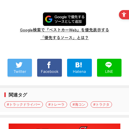
Google検索で『ベストカーWeb』を優先表示する
「優先するソース」とは？
Twitter
Facebook
Hatena
LINE
関連タグ
#トラックドライバー
#トレーラ
#海コン
#トラクタ