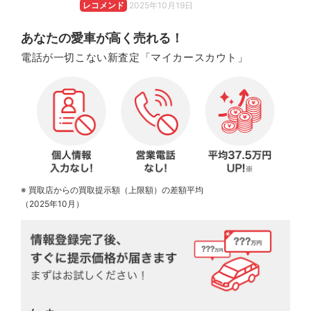
レコメンド
2025年10月19日
あなたの愛車が高く売れる！
電話が一切こない新査定「マイカースカウト」
※ 買取店からの買取提示額（上限額）の差額平均
（2025年10月）