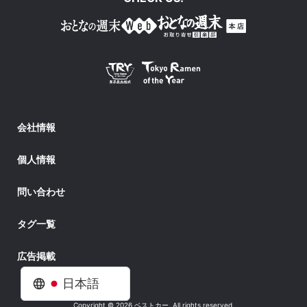
会社情報
個人情報
問い合わせ
タグ一覧
広告掲載
日本語
Copyright © 2026 ベストカー. All rights reserved.