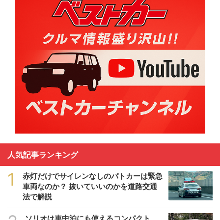
人気記事ランキング
1
赤灯だけでサイレンなしのパトカーは緊急
車両なのか？ 抜いていいのかを道路交通
法で解説
ソリオは車中泊にも使えるコンパクト