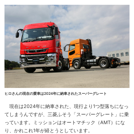
ヒロさんの現在の愛車は2024年に納車されたスーパーグレート
現在は2024年に納車された、現行より1つ型落ちになっ
てしまうんですが、三菱ふそう「スーパーグレート」に乗
っています。ミッションはオートマチック（AMT）にな
り、かれこれ1年が経とうとしています。