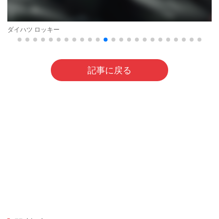
ダイハツ ロッキー
記事に戻る