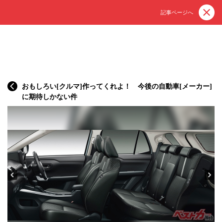
記事ページへ
おもしろい[クルマ]作ってくれよ！ 今後の自動車[メーカー]
に期待しかない件