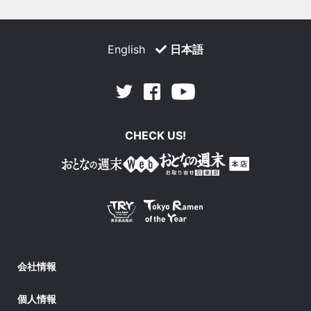
English
日本語
Facebook
Youtube
Twitter
CHECK US!
会社情報
個人情報