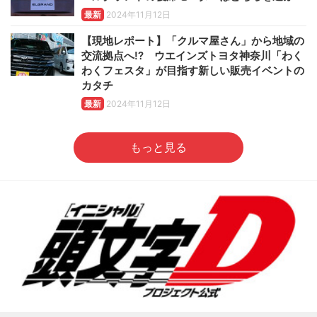
最新
2024年11月12日
【現地レポート】「クルマ屋さん」から地域の
交流拠点へ!? ウエインズトヨタ神奈川「わく
わくフェスタ」が目指す新しい販売イベントの
カタチ
最新
2024年11月12日
もっと見る