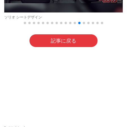
ソリオ シートデザイン
記事に戻る