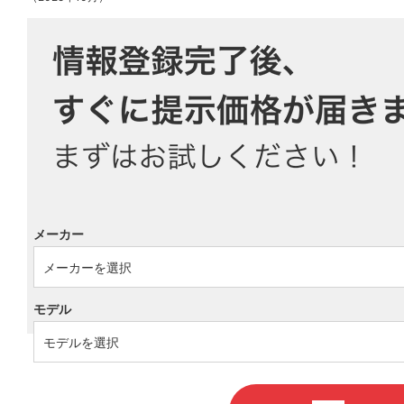
メーカー
モデル