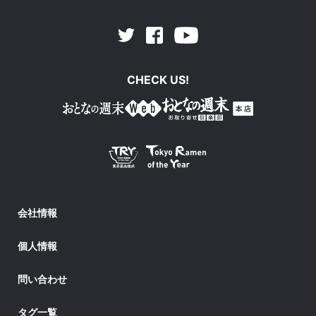
Facebook
Youtube
Twitter
CHECK US!
会社情報
個人情報
問い合わせ
タグ一覧