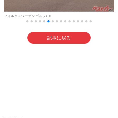
フォルクスワーゲン ゴルフGTI
記事に戻る