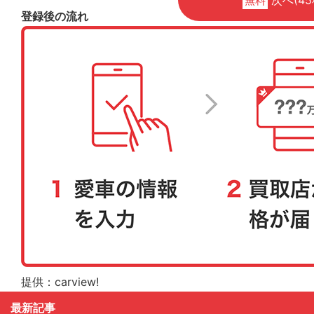
無料
登録後の流れ
提供：carview!
最新記事