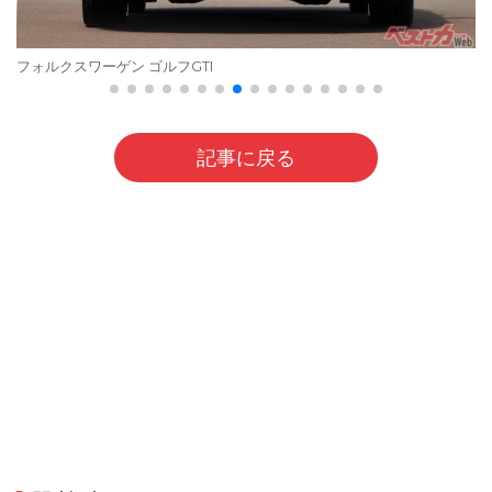
フォルクスワーゲン ゴルフGTI
記事に戻る