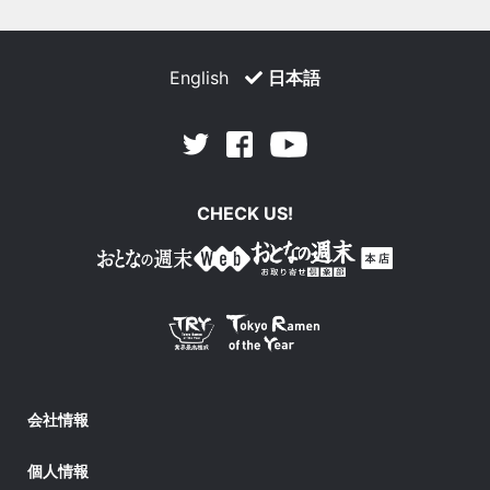
English
日本語
Facebook
Youtube
Twitter
CHECK US!
会社情報
個人情報