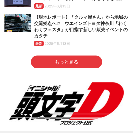
最新
2025年6月13日
【現地レポート】「クルマ屋さん」から地域の
交流拠点へ!? ウエインズトヨタ神奈川「わく
わくフェスタ」が目指す新しい販売イベントの
カタチ
最新
2025年6月13日
もっと見る