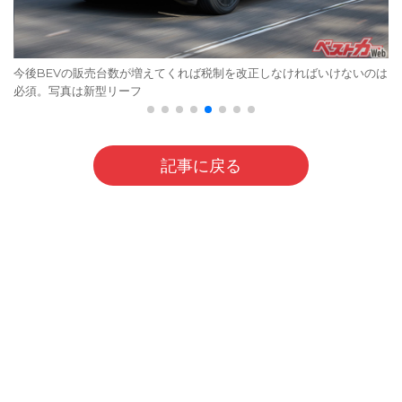
今後BEVの販売台数が増えてくれば税制を改正しなければいけないのは
必須。写真は新型リーフ
記事に戻る