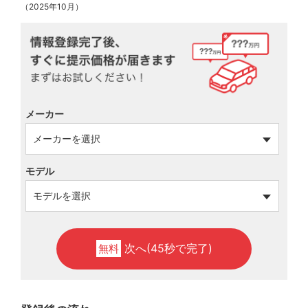
（2025年10月）
メーカー
モデル
次へ(45秒で完了)
無料