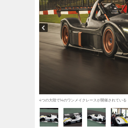
4つの大陸で14のワンメイクレースが開催されている