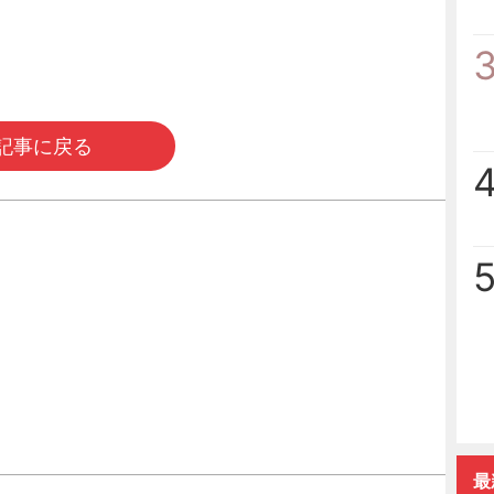
記事に戻る
最