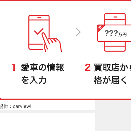
提供：carview!