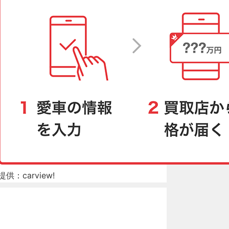
提供：carview!