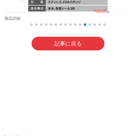
製品詳細
記事に戻る