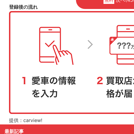
無料
登録後の流れ
提供：carview!
最新記事