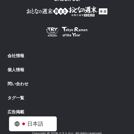
会社情報
個人情報
問い合わせ
タグ一覧
広告掲載
日本語
Copyright © 2026 ベストカー. All rights reserved.