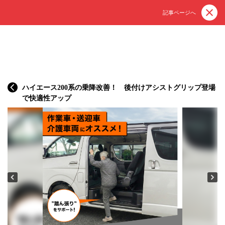
記事ページへ
ハイエース200系の乗降改善！ 後付けアシストグリップ登場
で快適性アップ