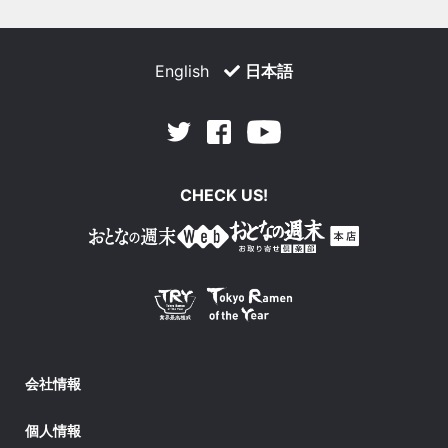
English
日本語
Facebook
Youtube
Twitter
CHECK US!
会社情報
個人情報