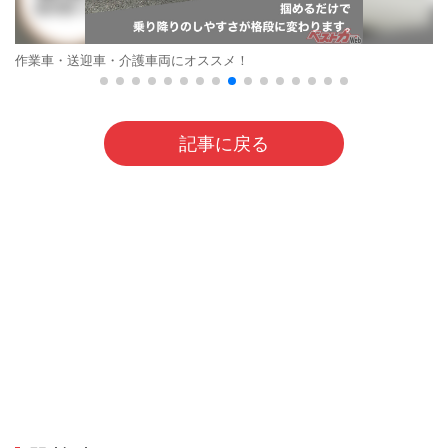
作業車・送迎車・介護車両にオススメ！
記事に戻る