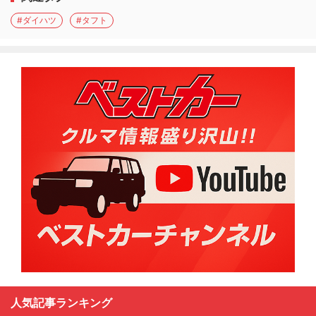
#ダイハツ
#タフト
人気記事ランキング