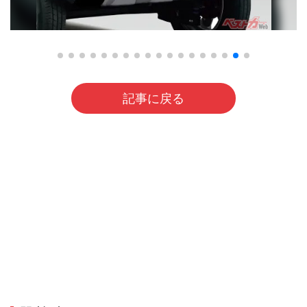
記事に戻る