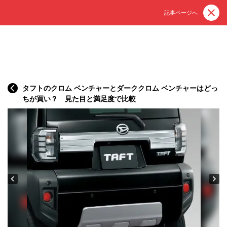
記事ページへ
タフトのクロム ベンチャーとダーククロム ベンチャーはどっ
ちが買い？ 見た目と満足度で比較