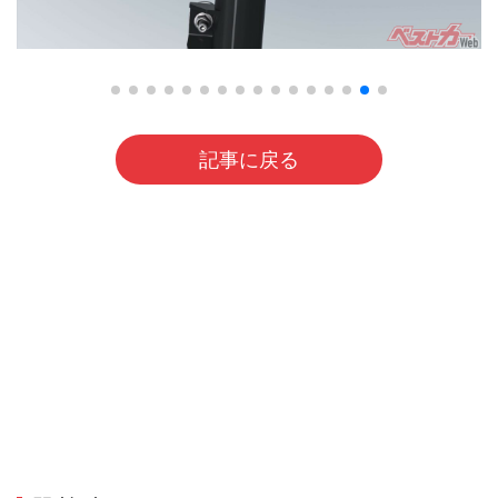
記事に戻る