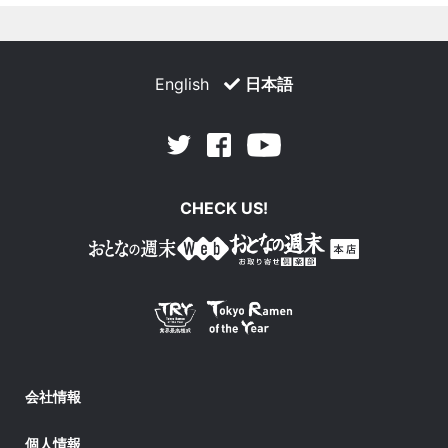
English
日本語
Facebook
Youtube
Twitter
CHECK US!
会社情報
個人情報