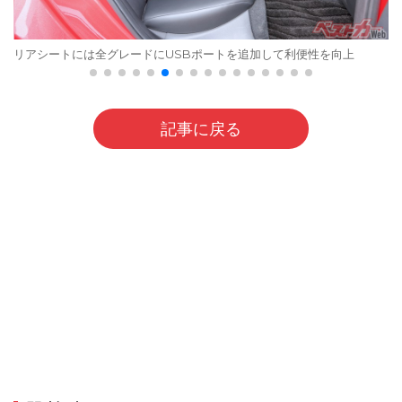
リアシートには全グレードにUSBポートを追加して利便性を向上
記事に戻る