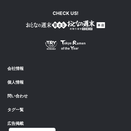
CHECK US!
会社情報
個人情報
問い合わせ
タグ一覧
広告掲載