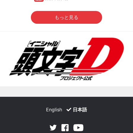
もっと見る
English
日本語
Facebook
Youtube
Twitter