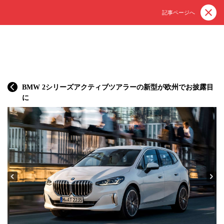
記事ページへ
BMW 2シリーズアクティブツアラーの新型が欧州でお披露目
に