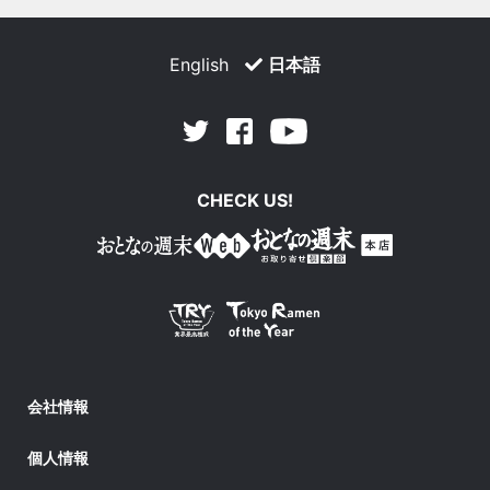
English
日本語
Facebook
Youtube
Twitter
CHECK US!
会社情報
個人情報