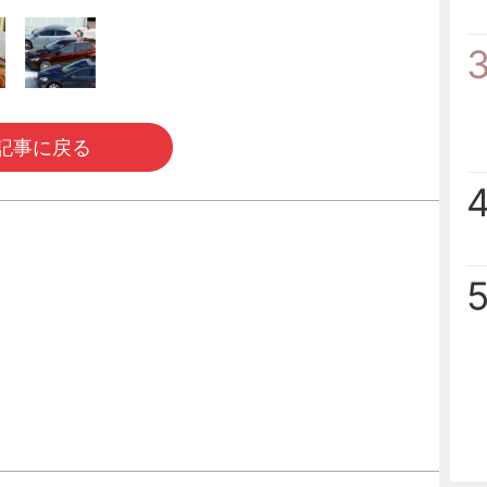
記事に戻る