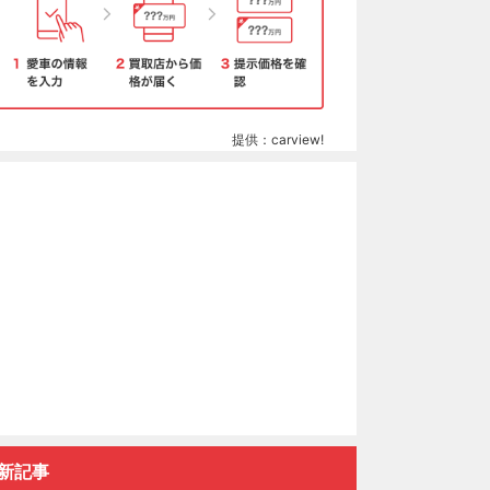
提供：carview!
新記事