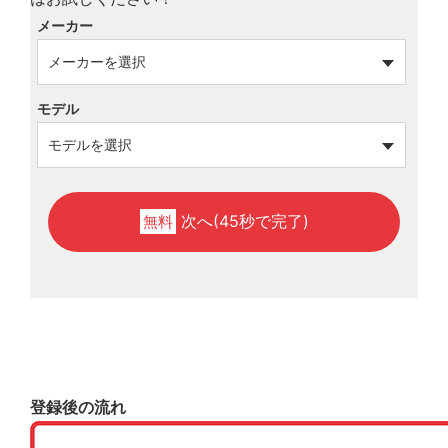
メーカー
モデル
次へ(45秒で完了)
無料
登録後の流れ