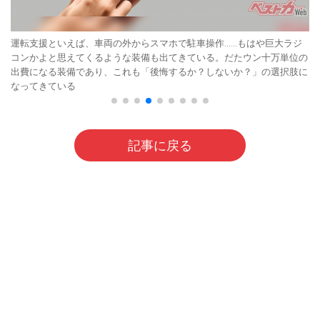
運転支援といえば、車両の外からスマホで駐車操作……もはや巨大ラジ
コンかよと思えてくるような装備も出てきている。だたウン十万単位の
出費になる装備であり、これも「後悔するか？しないか？」の選択肢に
なってきている
記事に戻る