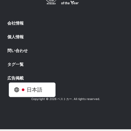
会社情報
個人情報
問い合わせ
タグ一覧
広告掲載
日本語
Copyright © 2026 ベストカー. All rights reserved.