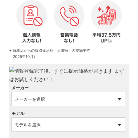
※ 買取店からの買取提示額（上限額）の差額平均
（2025年10月）
メーカー
モデル