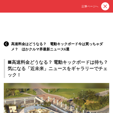
記事ページへ
高速料金はどうなる？ 電動キックボード今は買っちゃダ
メ？ ほかクルマ界最新ニュース6選
■高速料金どうなる？ 電動キックボードは待ち？
気になる「近未来」ニュースをギャラリーでチェ
ック！