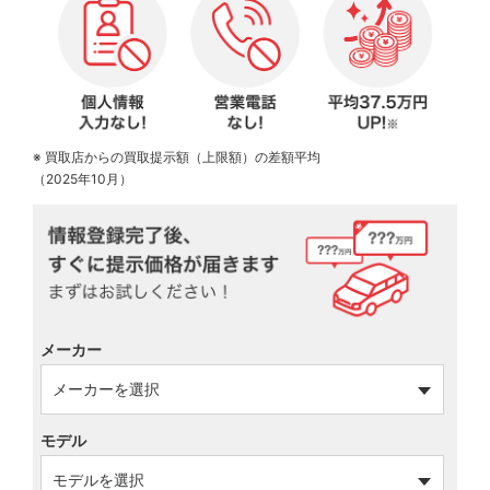
※ 買取店からの買取提示額（上限額）の差額平均
（2025年10月）
メーカー
モデル