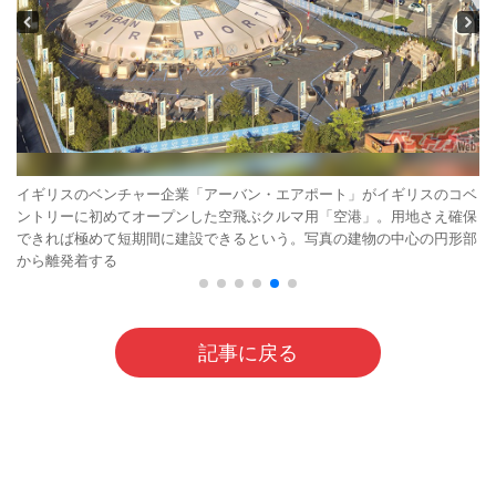
イギリスのベンチャー企業「アーバン・エアポート」がイギリスのコベ
ントリーに初めてオープンした空飛ぶクルマ用「空港」。用地さえ確保
できれば極めて短期間に建設できるという。写真の建物の中心の円形部
から離発着する
記事に戻る