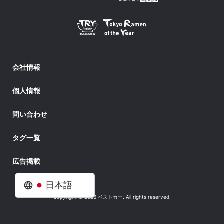
会社情報
個人情報
問い合わせ
タグ一覧
広告掲載
日本語
Copyright © 2026 ベストカー. All rights reserved.