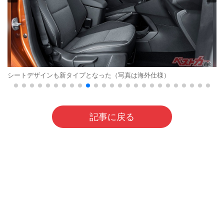
シートデザインも新タイプとなった（写真は海外仕様）
記事に戻る