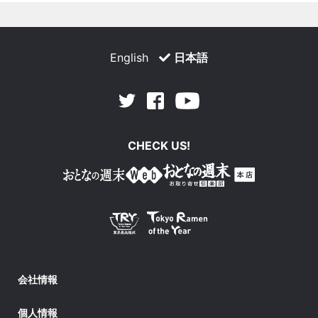
English
日本語
Facebook
Youtube
Twitter
CHECK US!
会社情報
個人情報