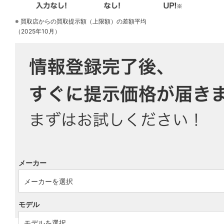
※ 買取店からの買取提示額（上限額）の差額平均
（2025年10月）
メーカー
モデル