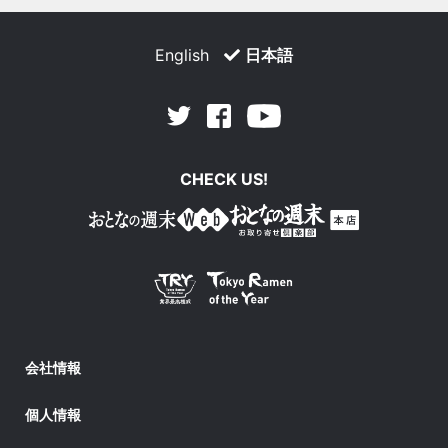
English
日本語
Facebook
Youtube
Twitter
CHECK US!
会社情報
個人情報