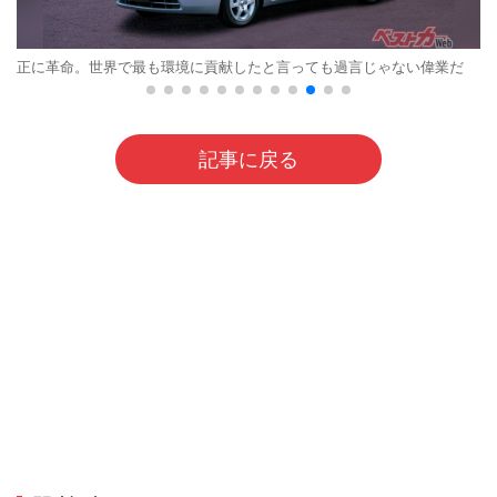
正に革命。世界で最も環境に貢献したと言っても過言じゃない偉業だ
記事に戻る