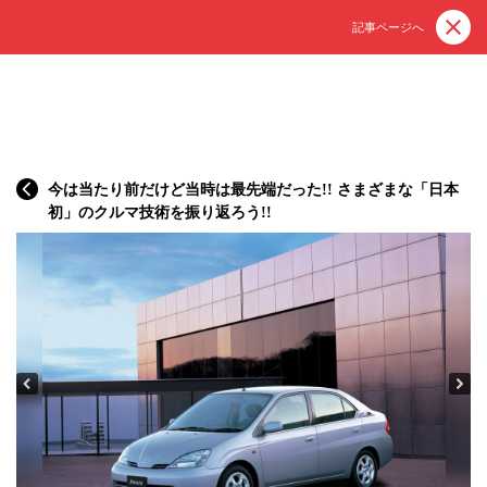
記事ページへ
今は当たり前だけど当時は最先端だった!! さまざまな「日本
初」のクルマ技術を振り返ろう!!