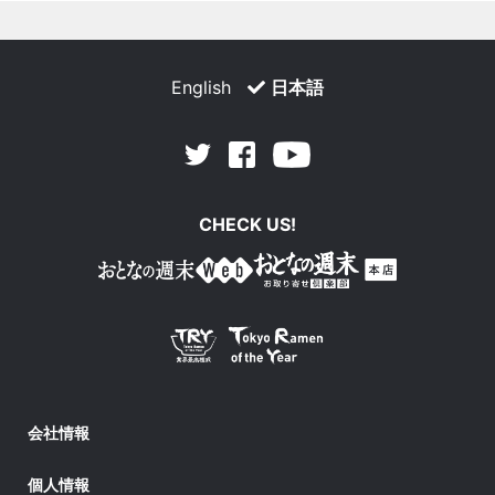
English
日本語
Facebook
Youtube
Twitter
CHECK US!
会社情報
個人情報