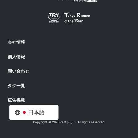
会社情報
個人情報
問い合わせ
タグ一覧
広告掲載
日本語
Copyright © 2026 ベストカー. All rights reserved.