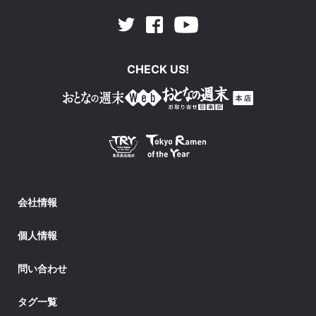
Facebook
Youtube
Twitter
CHECK US!
会社情報
個人情報
問い合わせ
タグ一覧