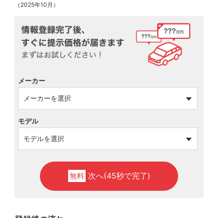
（2025年10月）
メーカー
モデル
次へ(45秒で完了)
無料