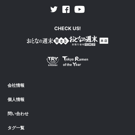
Facebook
Youtube
Twitter
CHECK US!
会社情報
個人情報
問い合わせ
タグ一覧