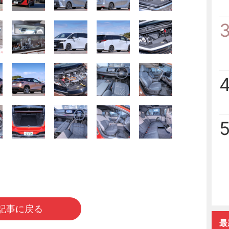
記事に戻る
最