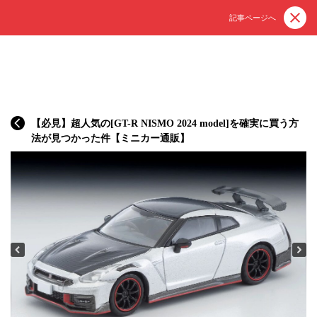
記事ページへ
【必見】超人気の[GT-R NISMO 2024 model]を確実に買う方
法が見つかった件【ミニカー通販】