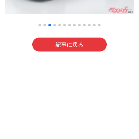
記事に戻る