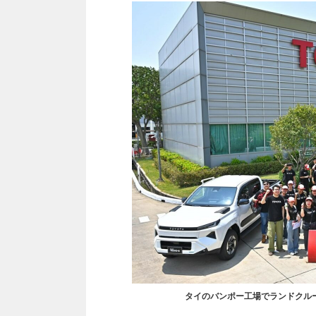
タイのバンポー工場でランドクル