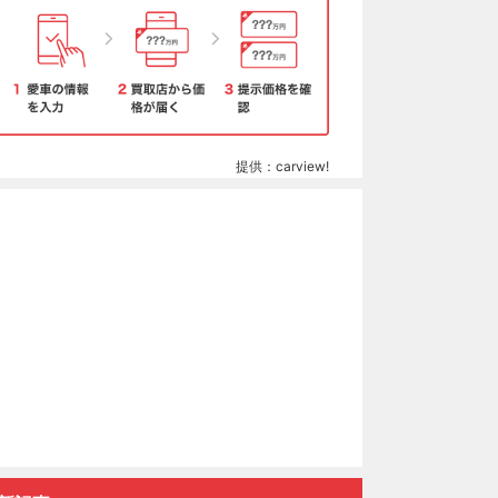
提供：carview!