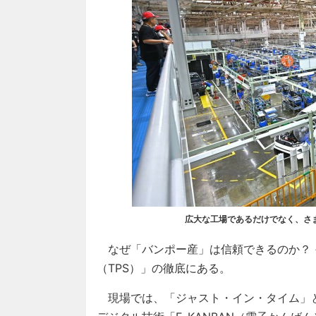
広大な工場であるだけでなく、さ
なぜ「バンポー産」は信頼できるのか？ 
（TPS）」の徹底にある。
現場では、「ジャスト・イン・タイム」と「