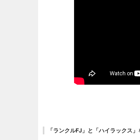
「ランクルFJ」と「ハイラックス」