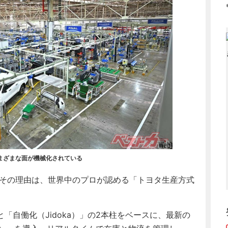
まざまな面が機械化されている
その理由は、世界中のプロが認める「トヨタ生産方式
自働化（Jidoka）」の2本柱をベースに、最新の