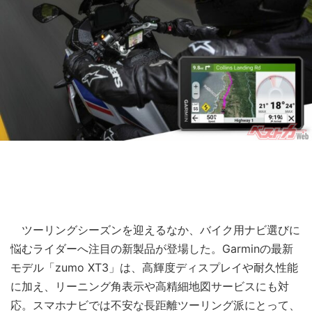
ツーリングシーズンを迎えるなか、バイク用ナビ選びに
悩むライダーへ注目の新製品が登場した。Garminの最新
モデル「zumo XT3」は、高輝度ディスプレイや耐久性能
に加え、リーニング角表示や高精細地図サービスにも対
応。スマホナビでは不安な長距離ツーリング派にとって、