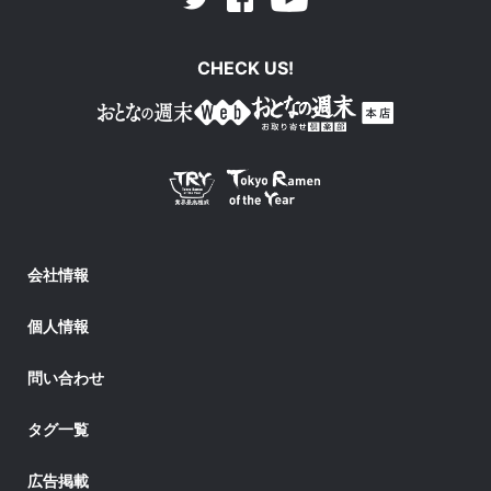
Twitter
CHECK US!
会社情報
個人情報
問い合わせ
タグ一覧
広告掲載