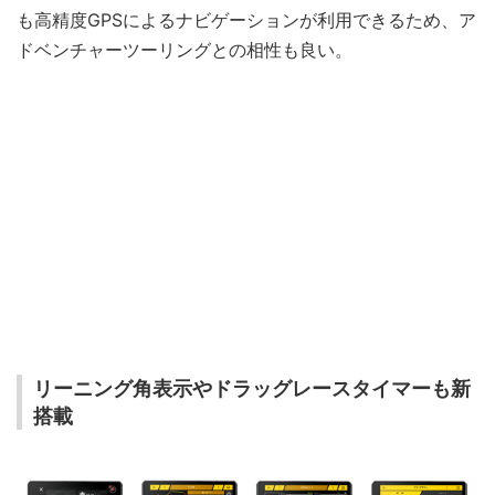
も高精度GPSによるナビゲーションが利用できるため、ア
ドベンチャーツーリングとの相性も良い。
リーニング角表示やドラッグレースタイマーも新
搭載