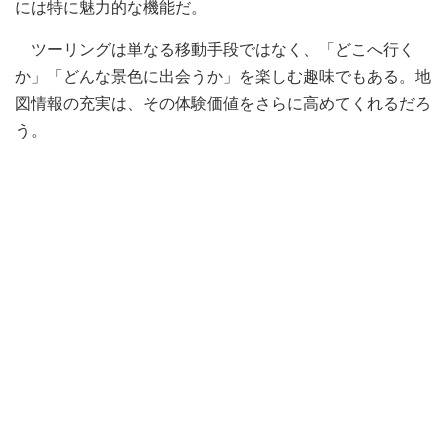
には特に魅力的な機能だ。
ツーリングは単なる移動手段ではなく、「どこへ行く
か」「どんな景色に出会うか」を楽しむ趣味でもある。地
図情報の充実は、その体験価値をさらに高めてくれるだろ
う。