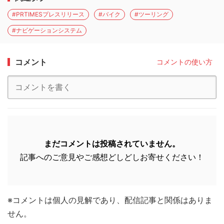
#PRTIMESプレスリリース
#バイク
#ツーリング
#ナビゲーションシステム
コメント
コメントの使い方
まだコメントは投稿されていません。
記事へのご意見やご感想どしどしお寄せください！
※コメントは個人の見解であり、配信記事と関係はありま
せん。