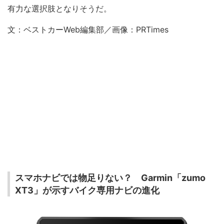
有力な選択肢となりそうだ。
文：ベストカーWeb編集部／画像：PRTimes
スマホナビでは物足りない？ Garmin「zumo
XT3」が示すバイク専用ナビの進化