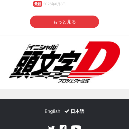
最新
2026年6月8日
もっと見る
English
日本語
Facebook
Youtube