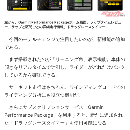
左から、Garmin Performance Packageホーム画面、ラップタイムレビュ
ー、ラップと区間ごとの詳細走行情報、ドラッグレースタイマー
今回のモデルチェンジで注目したいのが、新機能の追加
である。
まず搭載されたのが「リーニング角」表示機能。車体の
傾きをリアルタイムで計測し、ライダーがどれだけバンク
しているかを確認できる。
サーキット走行はもちろん、ワインディングロードでの
ライディング分析にも役立つ機能だ。
さらにサブスクリプションサービス「Garmin
Performance Package」を利用すると、新たに追加され
た「ドラッグレースタイマー」も使用可能になる。