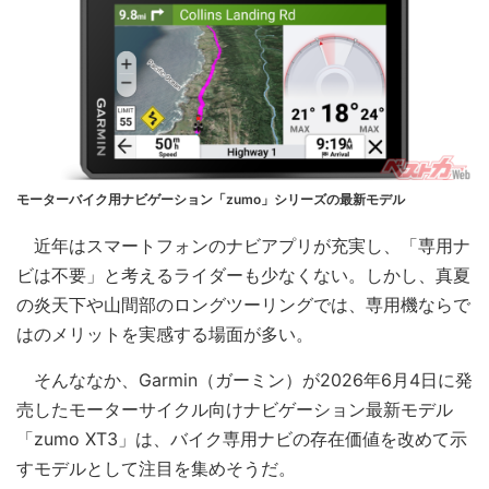
モーターバイク用ナビゲーション「zumo」シリーズの最新モデル
近年はスマートフォンのナビアプリが充実し、「専用ナ
ビは不要」と考えるライダーも少なくない。しかし、真夏
の炎天下や山間部のロングツーリングでは、専用機ならで
はのメリットを実感する場面が多い。
そんななか、Garmin（ガーミン）が2026年6月4日に発
売したモーターサイクル向けナビゲーション最新モデル
「zumo XT3」は、バイク専用ナビの存在価値を改めて示
すモデルとして注目を集めそうだ。