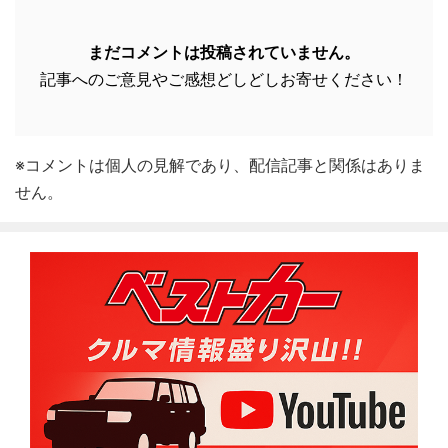
まだコメントは投稿されていません。
記事へのご意見やご感想どしどしお寄せください！
※コメントは個人の見解であり、配信記事と関係はありま
せん。