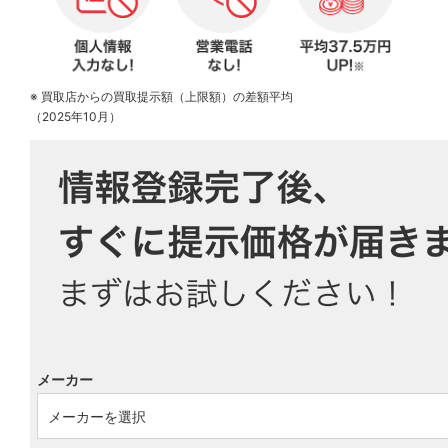
※ 買取店からの買取提示額（上限額）の差額平均
（2025年10月）
メーカー