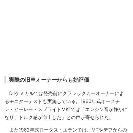
実際の旧車オーナーからも好評価
D1ケミカルでは発売前にクラシックカーオーナーによ
るモニターテストも実施している。1960年式オースチ
ン・ヒーレー・スプライトMK1では「エンジン音が静かに
なり、トルク感が向上した」との声が寄せられた。
また1962年式ロータス・エランでは、MTやデフからの