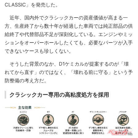
CLASSIC」を発売した。
近年、国内外でクラシックカーの資産価値が高まる一
方、生産終了から数十年が経過した車両では純正部品の供
給終了や代替部品不足が深刻化している。エンジンやミッ
ションをオーバーホールしたくても、必要なパーツが入手
できないケースも珍しくない。
そうした背景のなか、D1ケミカルが提案するのが「壊
れてから直す」のではなく、「壊れる前に守る」という予
防整備の考え方だ。
クラシックカー専用の高粘度処方を採用