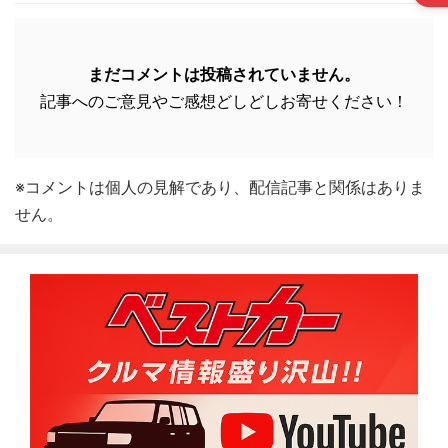
まだコメントは投稿されていません。
記事へのご意見やご感想どしどしお寄せください！
※コメントは個人の見解であり、配信記事と関係はありま
せん。