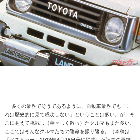
多くの業界でそうであるように、自動車業界でも「こ
れは歴史的に見て成功しない」ということは多い。が、そ
こにあえて挑戦し（華々しく散っ）たクルマもまた多い。
ここではそんなクルマたちの運命を振り返る。（本稿は
「ベストカー」2013年4月26日号に掲載した記事の再録