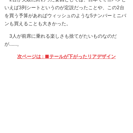
いえば3列シートというのが定説だったことや、この2台
を買う予算があればウィッシュのような5ナンバーミニバ
ンも買えることも大きかった。
3人が前席に乗れる楽しさも捨てがたいものなのだ
が……。
次ページは : ■テールが下がったリアデザイン